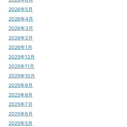
2026年5月
2026年4月
2026年3月
2026年2月
2026年1月
2025年12月
2025年11月
2025年10月
2025年9月
2025年8月
2025年7月
2025年6月
2025年5月