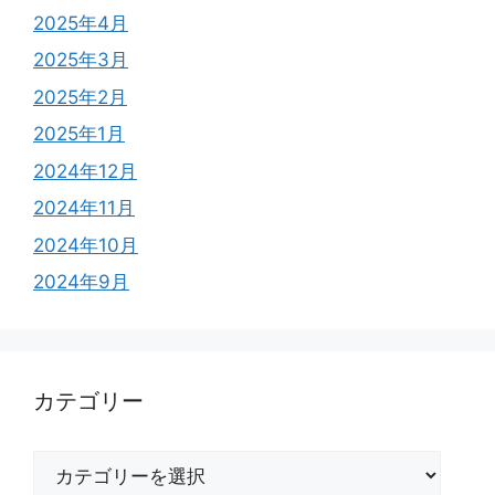
2025年4月
2025年3月
2025年2月
2025年1月
2024年12月
2024年11月
2024年10月
2024年9月
カテゴリー
カ
テ