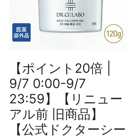
【ポイント20倍 |
9/7 0:00-9/7
23:59】【リニュー
アル前 旧商品】
【公式ドクターシー