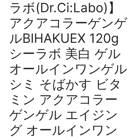
ラボ(Dr.Ci:Labo)】
アクアコラーゲンゲ
ルBIHAKUEX 120g
シーラボ 美白 ゲル
オールインワンゲル
シミ そばかす ビタ
ミン アクアコラー
ゲンゲル エイジン
グ オールインワン