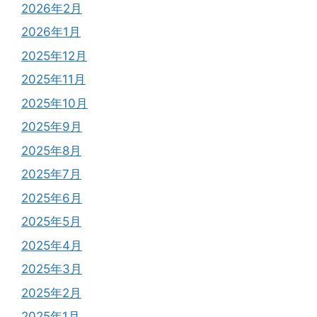
2026年2月
2026年1月
2025年12月
2025年11月
2025年10月
2025年9月
2025年8月
2025年7月
2025年6月
2025年5月
2025年4月
2025年3月
2025年2月
2025年1月