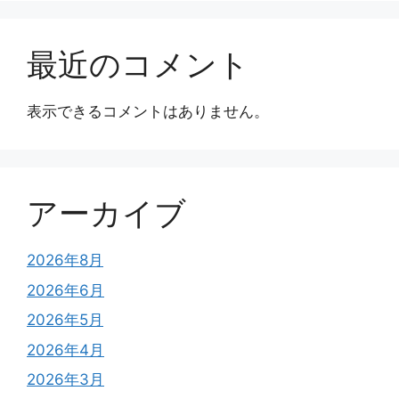
最近のコメント
表示できるコメントはありません。
アーカイブ
2026年8月
2026年6月
2026年5月
2026年4月
2026年3月