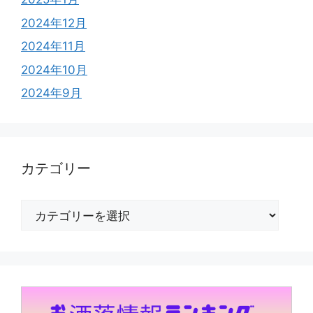
2024年12月
2024年11月
2024年10月
2024年9月
カテゴリー
カ
テ
ゴ
リ
ー