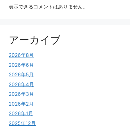
表示できるコメントはありません。
アーカイブ
2026年8月
2026年6月
2026年5月
2026年4月
2026年3月
2026年2月
2026年1月
2025年12月