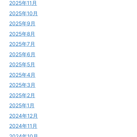
2025年11月
2025年10月
2025年9月
2025年8月
2025年7月
2025年6月
2025年5月
2025年4月
2025年3月
2025年2月
2025年1月
2024年12月
2024年11月
2024年10月