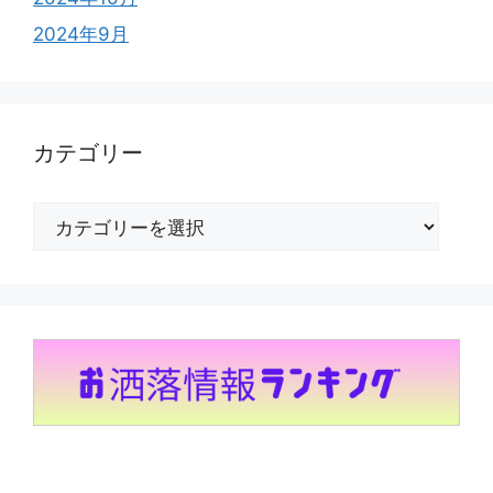
2024年9月
カテゴリー
カ
テ
ゴ
リ
ー