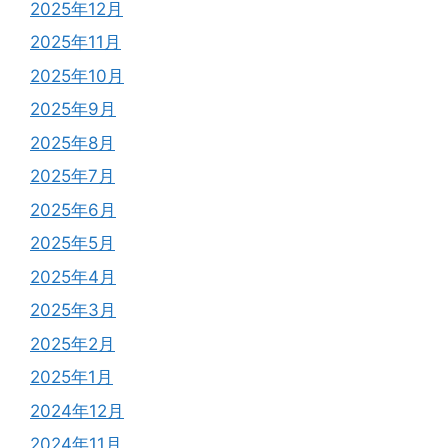
2025年12月
2025年11月
2025年10月
2025年9月
2025年8月
2025年7月
2025年6月
2025年5月
2025年4月
2025年3月
2025年2月
2025年1月
2024年12月
2024年11月