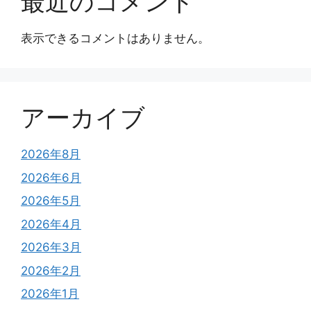
最近のコメント
表示できるコメントはありません。
アーカイブ
2026年8月
2026年6月
2026年5月
2026年4月
2026年3月
2026年2月
2026年1月