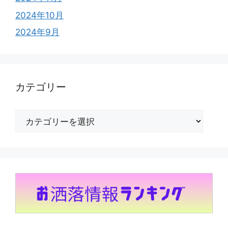
2024年10月
2024年9月
カテゴリー
カ
テ
ゴ
リ
ー