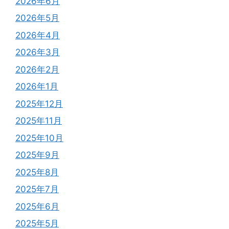
2026年6月
2026年5月
2026年4月
2026年3月
2026年2月
2026年1月
2025年12月
2025年11月
2025年10月
2025年9月
2025年8月
2025年7月
2025年6月
2025年5月