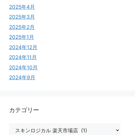
2025年4月
2025年3月
2025年2月
2025年1月
2024年12月
2024年11月
2024年10月
2024年9月
カテゴリー
カ
テ