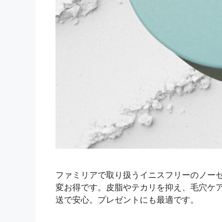
ファミリアで取り扱うイニスフリーのノーセ
変お得です。皮脂やテカリを抑え、毛穴ケ
送で安心。プレゼントにも最適です。