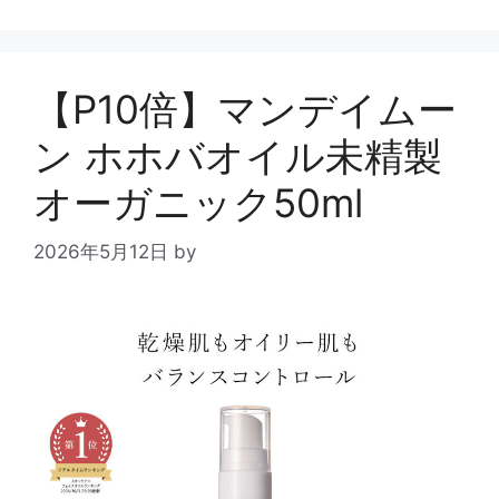
【P10倍】マンデイムー
ン ホホバオイル未精製
オーガニック50ml
2026年5月12日
by