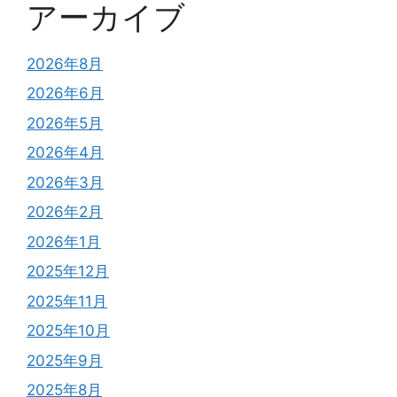
アーカイブ
2026年8月
2026年6月
2026年5月
2026年4月
2026年3月
2026年2月
2026年1月
2025年12月
2025年11月
2025年10月
2025年9月
2025年8月