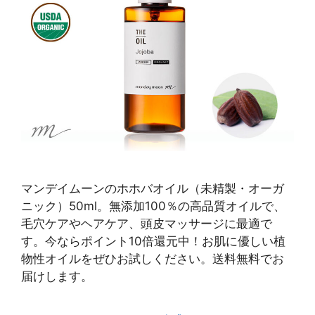
マンデイムーンのホホバオイル（未精製・オーガ
ニック）50ml。無添加100％の高品質オイルで、
毛穴ケアやヘアケア、頭皮マッサージに最適で
す。今ならポイント10倍還元中！お肌に優しい植
物性オイルをぜひお試しください。送料無料でお
届けします。