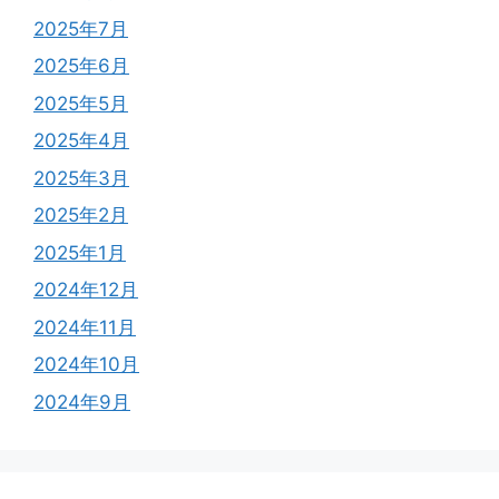
2025年7月
2025年6月
2025年5月
2025年4月
2025年3月
2025年2月
2025年1月
2024年12月
2024年11月
2024年10月
2024年9月