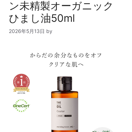
ン未精製オーガニック
ひまし油50ml
2026年5月13日
by