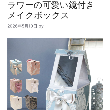
ラワーの可愛い鏡付き
メイクボックス
2026年5月10日
by