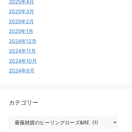
2025年4月
2025年3月
2025年2月
2025年1月
2024年12月
2024年11月
2024年10月
2024年9月
カテゴリー
カ
テ