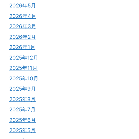
2026年5月
2026年4月
2026年3月
2026年2月
2026年1月
2025年12月
2025年11月
2025年10月
2025年9月
2025年8月
2025年7月
2025年6月
2025年5月