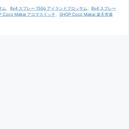
サム
、
8x4 スプレー 150g アイランドブロッサム
、
8x4 スプレー
P Coco Makai アロマスイッチ
、
SHOP Coco Makai 楽天市場