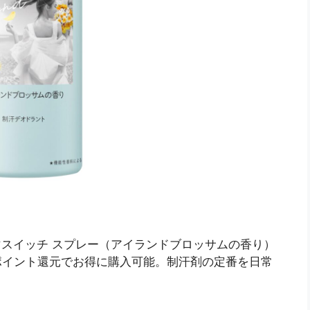
マスイッチ スプレー（アイランドブロッサムの香り）
場店ならポイント還元でお得に購入可能。制汗剤の定番を日常