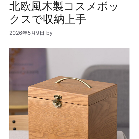
北欧風木製コスメボッ
クスで収納上手
2026年5月9日
by