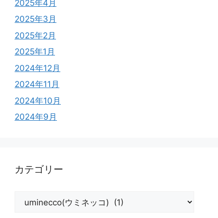
2025年4月
2025年3月
2025年2月
2025年1月
2024年12月
2024年11月
2024年10月
2024年9月
カテゴリー
カ
テ