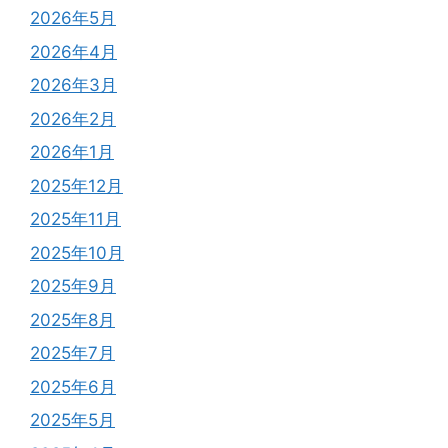
2026年5月
2026年4月
2026年3月
2026年2月
2026年1月
2025年12月
2025年11月
2025年10月
2025年9月
2025年8月
2025年7月
2025年6月
2025年5月