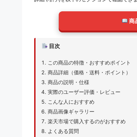
商
目次
この商品の特徴・おすすめポイント
商品詳細（価格・送料・ポイント）
商品の説明・仕様
実際のユーザー評価・レビュー
こんな人におすすめ
商品画像ギャラリー
楽天市場で購入するのがおすすめ
よくある質問