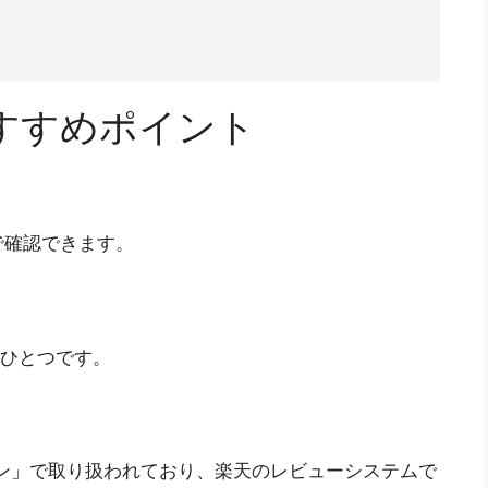
すすめポイント
で確認できます。
のひとつです。
雑貨タウン」で取り扱われており、楽天のレビューシステムで