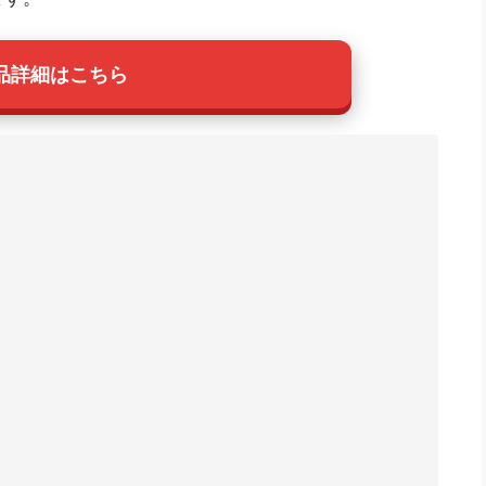
品詳細はこちら