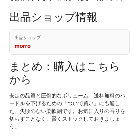
出品ショップ情報
出品ショップ
morro
まとめ：購入はこちら
から
安定の品質と圧倒的なボリューム。送料無料のハ
ードルを下げるための「ついで買い」にも適し
た、失敗のない柔軟剤です。お気に入りの香りを
切らすことなく、賢くストックしておきましょ
う。