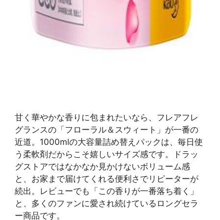
甘く華やかな香りに包まれたいなら、フレアフレ
グランスの「フローラル＆スウィート」が一番の
近道。1000mlの大容量詰め替えパックは、毎日使
う柔軟剤だからこそ嬉しいサイズ感です。ドラッ
グストアではなかなか見かけないボリューム感
と、お家まで届けてくれる便利さでリピーターが
続出。レビューでも「この香りが一番落ち着く」
と、多くのファンに愛され続けているロングセラ
ー商品です。