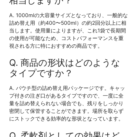
相当しますか？
A. 1000mlの大容量サイズとなっており、一般的な
詰め替え用（約400〜500ml）の約2回分以上に相
当します。使用量によりますが、これ1袋で長期間
の使用が可能なため、コストパフォーマンスを重
視される方に特におすすめの商品です。
Q. 商品の形状はどのような
タイプですか？
A. パウチ型の詰め替え用パッケージです。キャッ
プ付きの注ぎ口があるタイプですので、一度に全
量を詰め替えられない場合でも、残りをしっかり
密閉して保管することができます。場所を取らず
にストックできる効率的な形状となっています。
Q. 柔軟剤としての効果はど