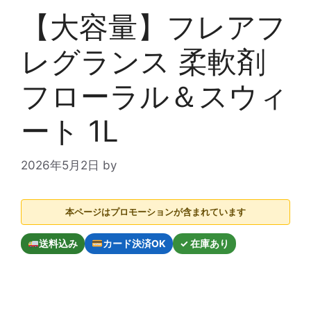
【大容量】フレアフ
レグランス 柔軟剤
フローラル＆スウィ
ート 1L
2026年5月2日
by
本ページはプロモーションが含まれています
送料込み
カード決済OK
✓ 在庫あり