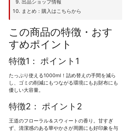
出品ショップ情報
まとめ：購入はこちらから
この商品の特徴・おす
すめポイント
特徴1： ポイント1
たっぷり使える1000ml！詰め替えの手間を減ら
し、ゴミの削減にもつながる環境にもお財布にも
優しい大容量。
特徴2： ポイント2
王道のフローラル＆スウィートの香り。甘すぎ
ず、清潔感のある華やかさが周囲にも好印象を与