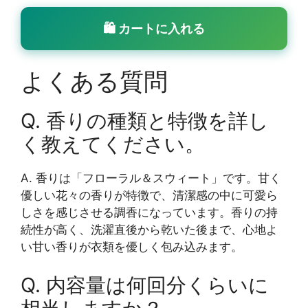
🛍 カートに入れる
よくある質問
Q. 香りの種類と特徴を詳し
く教えてください。
A. 香りは「フローラル＆スウィート」です。甘く
優しい花々の香りが特徴で、清潔感の中に可愛ら
しさを感じさせる調香になっています。香りの持
続性が高く、洗濯直後から乾いた後まで、心地よ
い甘い香りが衣類を優しく包み込みます。
Q. 内容量は何回分くらいに