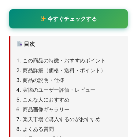
今すぐチェックする
目次
この商品の特徴・おすすめポイント
商品詳細（価格・送料・ポイント）
商品の説明・仕様
実際のユーザー評価・レビュー
こんな人におすすめ
商品画像ギャラリー
楽天市場で購入するのがおすすめ
よくある質問