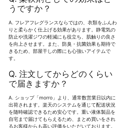
うですか？
A. フレアフレグランスならではの、衣類をふんわ
りと柔らかく仕上げる効果があります。静電気の
防止や洗濯ジワの軽減にも役立ち、肌触りの良さ
を向上させます。また、防臭・抗菌効果も期待で
きるため、部屋干しの際にも心強いアイテムで
す。
Q. 注文してからどのくらい
で届きますか？
A. ショップ「morro」より、通常数営業日以内に
出荷されます。楽天のシステムを通じて配送状況
を随時確認できるため安心です。重い液体製品を
自宅まで届けてもらえるため、まとめ買いをされ
るお客様からも高い評価をいただいております。