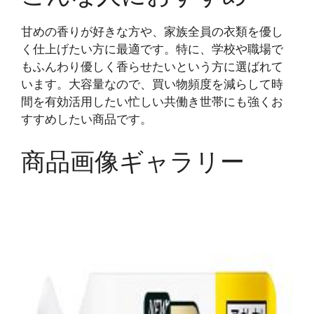
甘めの香りが好きな方や、家族全員の衣類を優し
く仕上げたい方に最適です。特に、学校や職場で
もふんわり優しく香らせたいという方に選ばれて
います。大容量なので、買い物頻度を減らして時
間を有効活用したい忙しい共働き世帯にも強くお
すすめしたい商品です。
商品画像ギャラリー