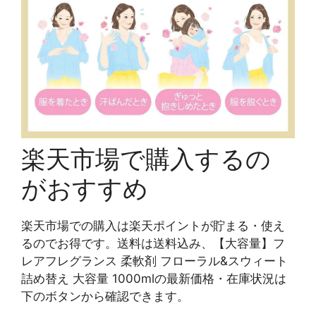
楽天市場で購入するの
がおすすめ
楽天市場での購入は楽天ポイントが貯まる・使え
るのでお得です。送料は送料込み、【大容量】フ
レアフレグランス 柔軟剤 フローラル&スウィート
詰め替え 大容量 1000mlの最新価格・在庫状況は
下のボタンから確認できます。