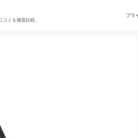
プラ
口コミを徹底比較。