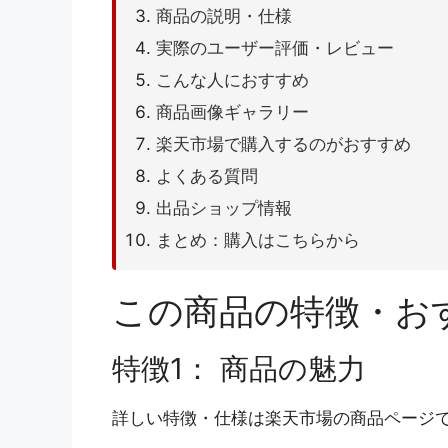
商品の説明・仕様
実際のユーザー評価・レビュー
こんな人におすすめ
商品画像ギャラリー
楽天市場で購入するのがおすすめ
よくある質問
出品ショップ情報
まとめ：購入はこちらから
この商品の特徴・お
特徴1： 商品の魅力
詳しい特徴・仕様は楽天市場の商品ページ