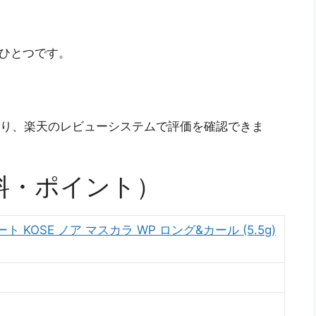
のひとつです。
おり、楽天のレビューシステムで評価を確認できま
料・ポイント）
OSE ノア マスカラ WP ロング&カール (5.5g)