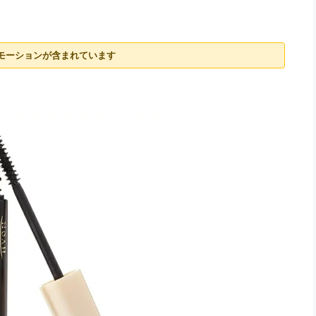
モーションが含まれています