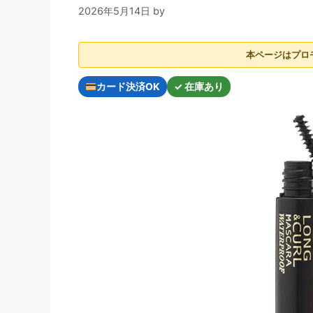
2026年5月14日
by
本ページはプロ
カード決済OK
✓ 在庫あり