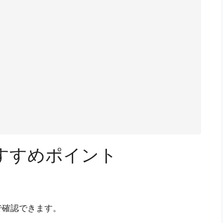
すすめポイント
で確認できます。