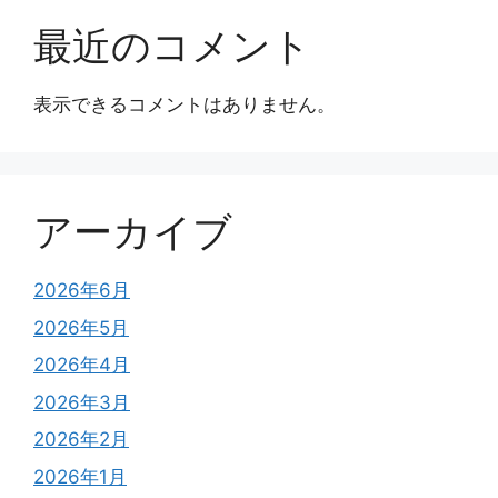
最近のコメント
表示できるコメントはありません。
アーカイブ
2026年6月
2026年5月
2026年4月
2026年3月
2026年2月
2026年1月