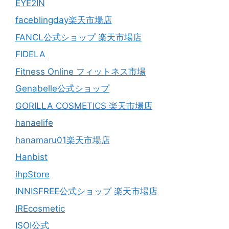
EYE2IN
faceblingday楽天市場店
FANCL公式ショップ 楽天市場店
FIDELA
Fitness Online フィットネス市場
Genabelle公式ショップ
GORILLA COSMETICS 楽天市場店
hanaelife
hanamaru01楽天市場店
Hanbist
ihpStore
INNISFREE公式ショップ 楽天市場店
IREcosmetic
ISOI公式