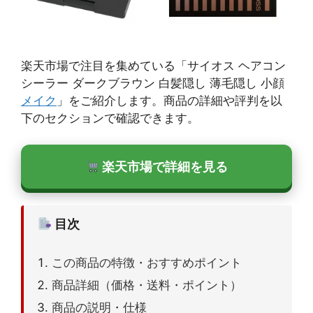
楽天市場で注目を集めている「サイオス ヘアコン
シーラー ダークブラウン 白髪隠し 薄毛隠し 小顔
メイク
」をご紹介します。商品の詳細や評判を以
下のセクションで確認できます。
楽天市場で詳細を見る
目次
この商品の特徴・おすすめポイント
商品詳細（価格・送料・ポイント）
商品の説明・仕様