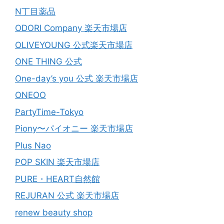
N丁目薬品
ODORI Company 楽天市場店
OLIVEYOUNG 公式楽天市場店
ONE THING 公式
One-day’s you 公式 楽天市場店
ONEOO
PartyTime-Tokyo
Piony〜パイオニー 楽天市場店
Plus Nao
POP SKIN 楽天市場店
PURE・HEART自然館
REJURAN 公式 楽天市場店
renew beauty shop