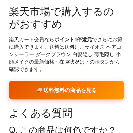
楽天市場で購入するの
がおすすめ
楽天カード会員なら
ポイント1倍還元
でさらにお得
に購入できます。送料は送料別、サイオス ヘアコ
ンシーラー ダークブラウン 白髪隠し 薄毛隠し 小
顔メイクの最新価格・在庫状況は下のボタンから
確認できます。
送料無料の商品を見る
よくある質問
Q. この商品は何色ですか？