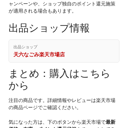
ャンペーンや、ショップ独自のポイント還元施策
が適用される場合もあります。
出品ショップ情報
出品ショップ
天六なごみ楽天市場店
まとめ：購入はこちら
から
注目の商品です。詳細情報やレビューは楽天市場
の商品ページでご確認ください。
気になった方は、下のボタンから楽天市場で
最新