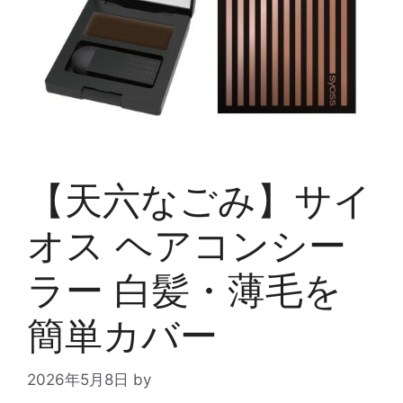
【天六なごみ】サイ
オス ヘアコンシー
ラー 白髪・薄毛を
簡単カバー
2026年5月8日
by