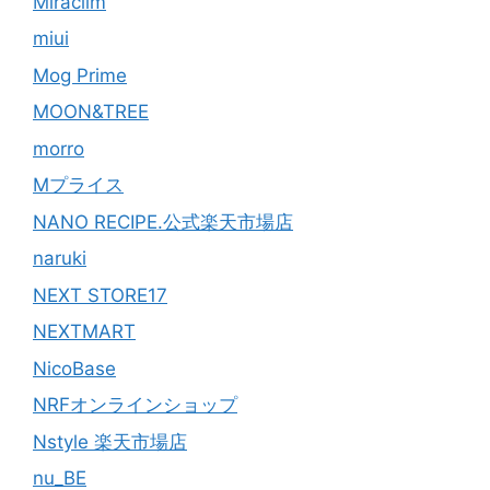
Miraclim
miui
Mog Prime
MOON&TREE
morro
Mプライス
NANO RECIPE.公式楽天市場店
naruki
NEXT STORE17
NEXTMART
NicoBase
NRFオンラインショップ
Nstyle 楽天市場店
nu_BE