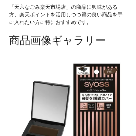
「天六なごみ楽天市場店」の商品に興味がある
方、楽天ポイントを活用しつつ質の良い商品を手
に入れたい方に特におすすめです。
商品画像ギャラリー