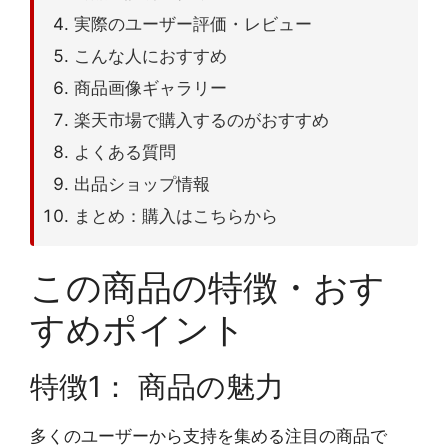
実際のユーザー評価・レビュー
こんな人におすすめ
商品画像ギャラリー
楽天市場で購入するのがおすすめ
よくある質問
出品ショップ情報
まとめ：購入はこちらから
この商品の特徴・おす
すめポイント
特徴1： 商品の魅力
多くのユーザーから支持を集める注目の商品で