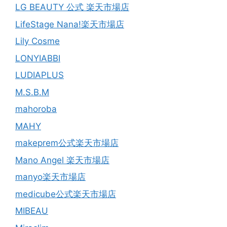
LG BEAUTY 公式 楽天市場店
LifeStage Nana!楽天市場店
Lily Cosme
LONYIABBI
LUDIAPLUS
M.S.B.M
mahoroba
MAHY
makeprem公式楽天市場店
Mano Angel 楽天市場店
manyo楽天市場店
medicube公式楽天市場店
MIBEAU