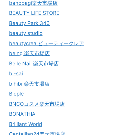
banobagi楽天市場店
BEAUTY LIFE STORE
Beauty Park 346
beauty studio
beautycrea ビューティークレア
being 楽天市場店
Belle Nail 楽天市場店
bi-sai
bihibi 楽天市場店
Biople
BNCOコスメ楽天市場店
BONATHIA
Brilliant World
Centellian24楽天市場店