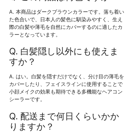
A. 本商品はダークブラウンカラーです。落ち着い
た色合いで、日本人の髪色に馴染みやすく、生え
際の白髪や薄毛を自然にカバーするのに適したカ
ラーとなっています。
Q. 白髪隠し以外にも使えま
すか？
A. はい。白髪を隠すだけでなく、分け目の薄毛を
カバーしたり、フェイスラインに使用することで
小顔メイクの効果も期待できる多機能なヘアコン
シーラーです。
Q. 配送まで何日くらいかか
りますか？