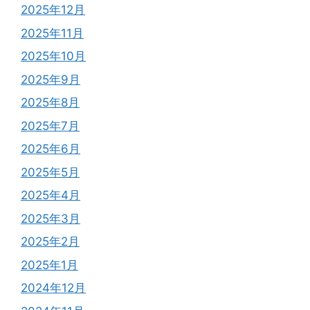
2025年12月
2025年11月
2025年10月
2025年9月
2025年8月
2025年7月
2025年6月
2025年5月
2025年4月
2025年3月
2025年2月
2025年1月
2024年12月