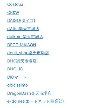
Costopa
CR&W
DAIGO(ダイゴ)
dAlba楽天市場店
dalkom 楽天市場店
DECO MAISON
denit_shop楽天市場店
DHC楽天市場店
DHOLIC
DIOマート
dolcissimo
DragonDash楽天市場店
e-do net(エードネット事業部)