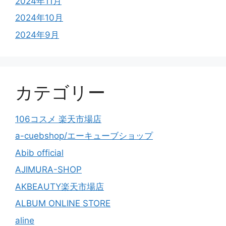
2024年11月
2024年10月
2024年9月
カテゴリー
106コスメ 楽天市場店
a-cuebshop/エーキューブショップ
Abib official
AJIMURA-SHOP
AKBEAUTY楽天市場店
ALBUM ONLINE STORE
aline