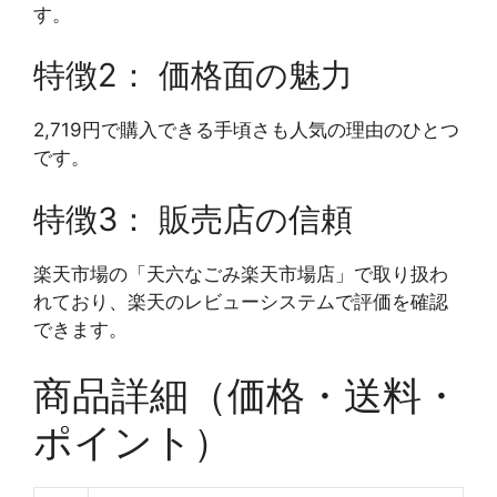
す。
特徴2： 価格面の魅力
2,719円で購入できる手頃さも人気の理由のひとつ
です。
特徴3： 販売店の信頼
楽天市場の「天六なごみ楽天市場店」で取り扱わ
れており、楽天のレビューシステムで評価を確認
できます。
商品詳細（価格・送料・
ポイント）