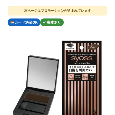
本ページはプロモーションが含まれています
カード決済OK
✓ 在庫あり