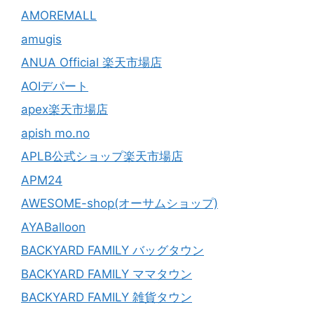
AMOREMALL
amugis
ANUA Official 楽天市場店
AOIデパート
apex楽天市場店
apish mo.no
APLB公式ショップ楽天市場店
APM24
AWESOME-shop(オーサムショップ)
AYABalloon
BACKYARD FAMILY バッグタウン
BACKYARD FAMILY ママタウン
BACKYARD FAMILY 雑貨タウン