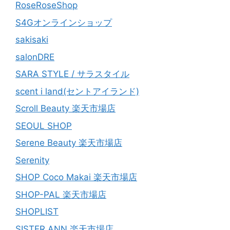
RoseRoseShop
S4Gオンラインショップ
sakisaki
salonDRE
SARA STYLE / サラスタイル
scent i land(セントアイランド)
Scroll Beauty 楽天市場店
SEOUL SHOP
Serene Beauty 楽天市場店
Serenity
SHOP Coco Makai 楽天市場店
SHOP-PAL 楽天市場店
SHOPLIST
SISTER ANN 楽天市場店