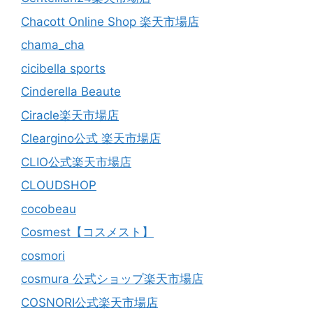
Chacott Online Shop 楽天市場店
chama_cha
cicibella sports
Cinderella Beaute
Ciracle楽天市場店
Cleargino公式 楽天市場店
CLIO公式楽天市場店
CLOUDSHOP
cocobeau
Cosmest【コスメスト】
cosmori
cosmura 公式ショップ楽天市場店
COSNORI公式楽天市場店