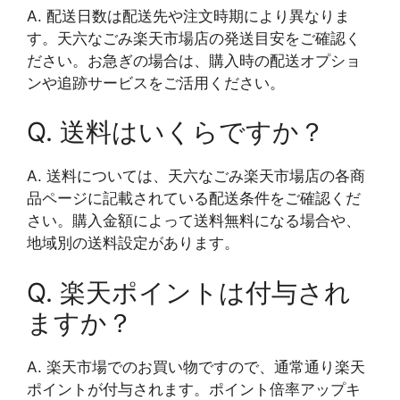
A. 配送日数は配送先や注文時期により異なりま
す。天六なごみ楽天市場店の発送目安をご確認く
ださい。お急ぎの場合は、購入時の配送オプショ
ンや追跡サービスをご活用ください。
Q. 送料はいくらですか？
A. 送料については、天六なごみ楽天市場店の各商
品ページに記載されている配送条件をご確認くだ
さい。購入金額によって送料無料になる場合や、
地域別の送料設定があります。
Q. 楽天ポイントは付与され
ますか？
A. 楽天市場でのお買い物ですので、通常通り楽天
ポイントが付与されます。ポイント倍率アップキ