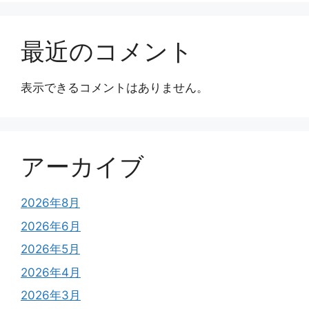
最近のコメント
表示できるコメントはありません。
アーカイブ
2026年8月
2026年6月
2026年5月
2026年4月
2026年3月