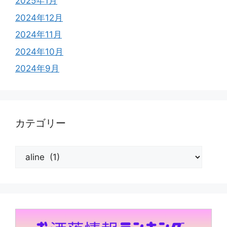
2025年1月
2024年12月
2024年11月
2024年10月
2024年9月
カテゴリー
カ
テ
ゴ
リ
ー