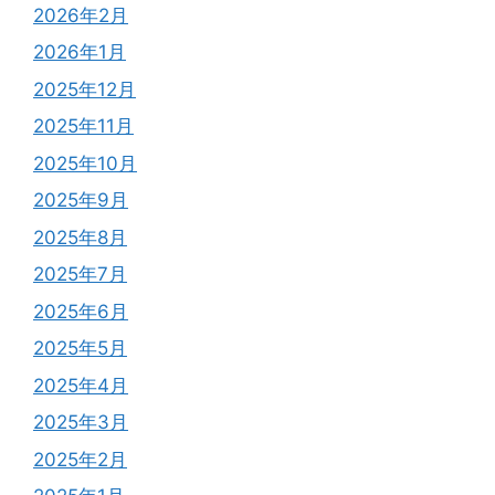
2026年2月
2026年1月
2025年12月
2025年11月
2025年10月
2025年9月
2025年8月
2025年7月
2025年6月
2025年5月
2025年4月
2025年3月
2025年2月