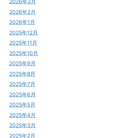
2026年3月
2026年2月
2026年1月
2025年12月
2025年11月
2025年10月
2025年9月
2025年8月
2025年7月
2025年6月
2025年5月
2025年4月
2025年3月
2025年2月