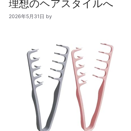
理想のヘアスタイルへ
2026年5月31日
by