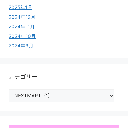
2025年1月
2024年12月
2024年11月
2024年10月
2024年9月
カテゴリー
カ
テ
ゴ
リ
ー