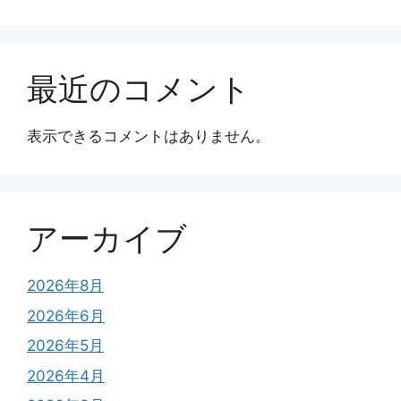
最近のコメント
表示できるコメントはありません。
アーカイブ
2026年8月
2026年6月
2026年5月
2026年4月