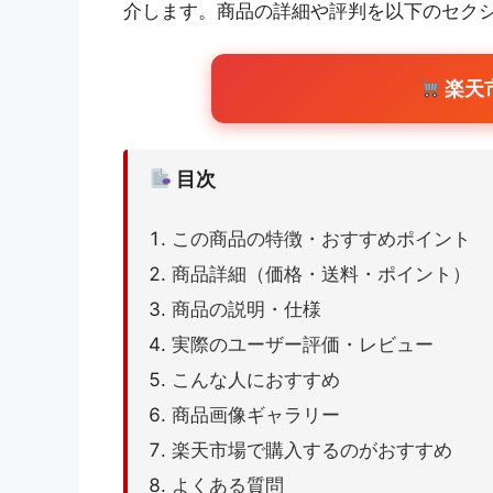
介します。商品の詳細や評判を以下のセク
楽天
目次
この商品の特徴・おすすめポイント
商品詳細（価格・送料・ポイント）
商品の説明・仕様
実際のユーザー評価・レビュー
こんな人におすすめ
商品画像ギャラリー
楽天市場で購入するのがおすすめ
よくある質問