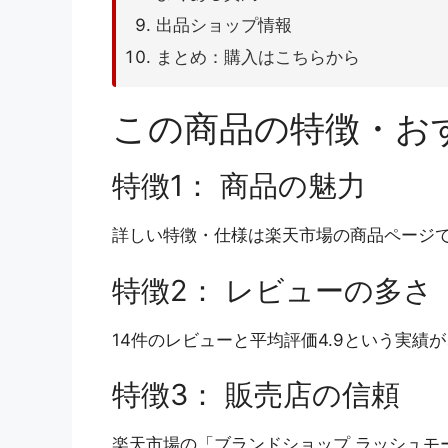
出品ショップ情報
まとめ：購入はこちらから
この商品の特徴・お
特徴1： 商品の魅力
詳しい特徴・仕様は楽天市場の商品ページ
特徴2： レビューの多さ
14件のレビューと平均評価4.9という実績
特徴3： 販売店の信頼
楽天市場の「ブランドショップ ラッシュモ