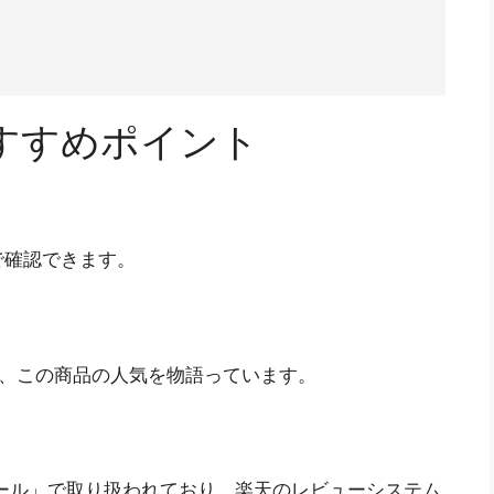
すすめポイント
で確認できます。
が、この商品の人気を物語っています。
ール」で取り扱われており、楽天のレビューシステム