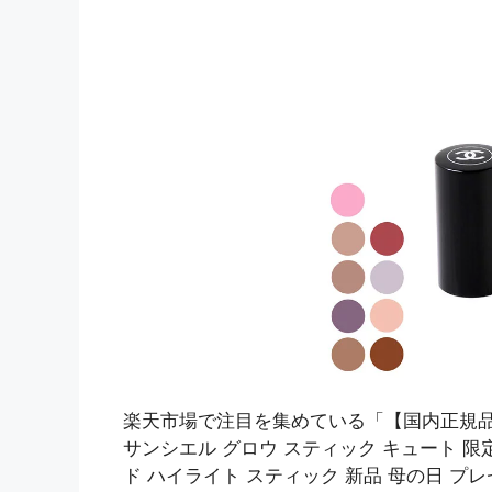
楽天市場で注目を集めている「【国内正規品/
サンシエル グロウ スティック キュート 限
ド ハイライト スティック 新品 母の日 プレ