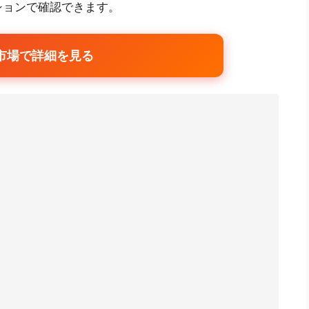
ションで確認できます。
市場で詳細を見る