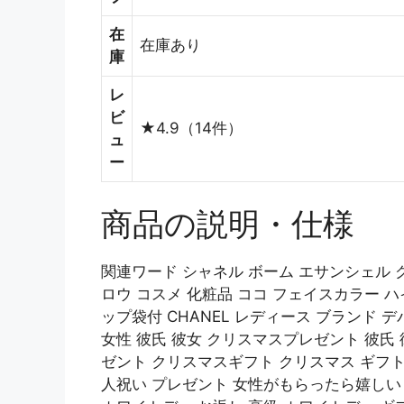
在
在庫あり
庫
レ
ビ
★4.9（14件）
ュ
ー
商品の説明・仕様
関連ワード シャネル ボーム エサンシェル 
ロウ コスメ 化粧品 ココ フェイスカラー 
ップ袋付 CHANEL レディース ブランド 
女性 彼氏 彼女 クリスマスプレゼント 彼氏 
ゼント クリスマスギフト クリスマス ギフト 
人祝い プレゼント 女性がもらったら嬉しい