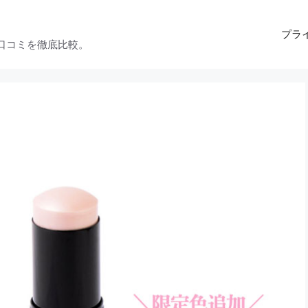
プラ
口コミを徹底比較。