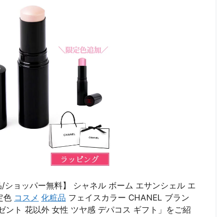
ショッパー無料】 シャネル ボーム エサンシェル エ
定色
コスメ
化粧品
フェイスカラー CHANEL ブラン
ゼント 花以外 女性 ツヤ感 デパコス ギフト」をご紹