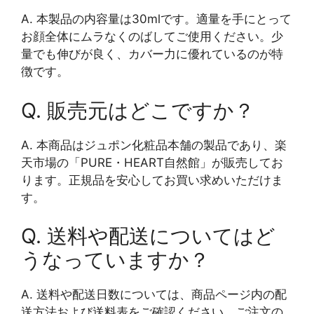
A. 本製品の内容量は30mlです。適量を手にとって
お顔全体にムラなくのばしてご使用ください。少
量でも伸びが良く、カバー力に優れているのが特
徴です。
Q. 販売元はどこですか？
A. 本商品はジュポン化粧品本舗の製品であり、楽
天市場の「PURE・HEART自然館」が販売してお
ります。正規品を安心してお買い求めいただけま
す。
Q. 送料や配送についてはど
うなっていますか？
A. 送料や配送日数については、商品ページ内の配
送方法および送料表をご確認ください。ご注文の