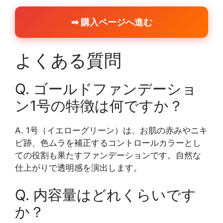
➡ 購入ページへ進む
よくある質問
Q. ゴールドファンデーショ
ン1号の特徴は何ですか？
A. 1号（イエローグリーン）は、お肌の赤みやニキ
ビ跡、色ムラを補正するコントロールカラーとし
ての役割も果たすファンデーションです。自然な
仕上がりで透明感を演出します。
Q. 内容量はどれくらいです
か？