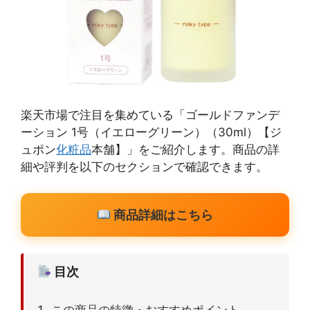
楽天市場で注目を集めている「ゴールドファンデ
ーション 1号（イエローグリーン）（30ml）【ジ
ュポン
化粧品
本舗】」をご紹介します。商品の詳
細や評判を以下のセクションで確認できます。
商品詳細はこちら
目次
この商品の特徴・おすすめポイント