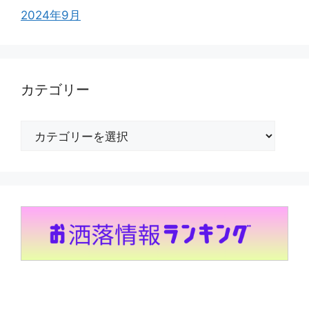
2024年9月
カテゴリー
カ
テ
ゴ
リ
ー