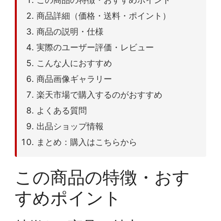
商品詳細（価格・送料・ポイント）
商品の説明・仕様
実際のユーザー評価・レビュー
こんな人におすすめ
商品画像ギャラリー
楽天市場で購入するのがおすすめ
よくある質問
出品ショップ情報
まとめ：購入はこちらから
この商品の特徴・おす
すめポイント