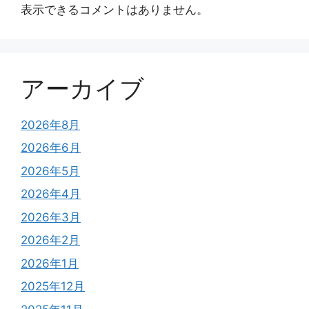
表示できるコメントはありません。
アーカイブ
2026年8月
2026年6月
2026年5月
2026年4月
2026年3月
2026年2月
2026年1月
2025年12月