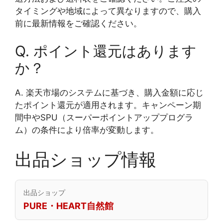
タイミングや地域によって異なりますので、購入
前に最新情報をご確認ください。
Q. ポイント還元はあります
か？
A. 楽天市場のシステムに基づき、購入金額に応じ
たポイント還元が適用されます。キャンペーン期
間中やSPU（スーパーポイントアッププログラ
ム）の条件により倍率が変動します。
出品ショップ情報
出品ショップ
PURE・HEART自然館