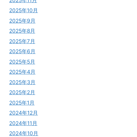
2025年11月
2025年10月
2025年9月
2025年8月
2025年7月
2025年6月
2025年5月
2025年4月
2025年3月
2025年2月
2025年1月
2024年12月
2024年11月
2024年10月