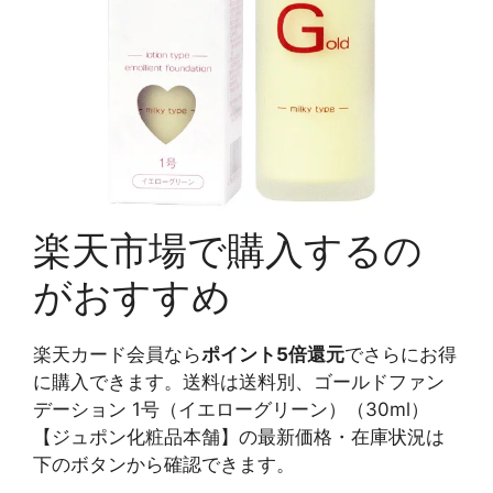
楽天市場で購入するの
がおすすめ
楽天カード会員なら
ポイント5倍還元
でさらにお得
に購入できます。送料は送料別、ゴールドファン
デーション 1号（イエローグリーン）（30ml）
【ジュポン化粧品本舗】の最新価格・在庫状況は
下のボタンから確認できます。