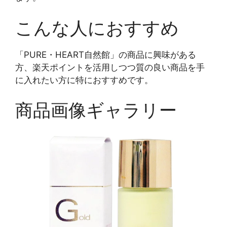
こんな人におすすめ
「PURE・HEART自然館」の商品に興味がある
方、楽天ポイントを活用しつつ質の良い商品を手
に入れたい方に特におすすめです。
商品画像ギャラリー