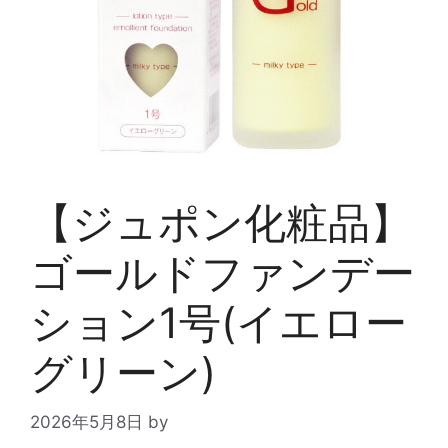
【ジュポン化粧品】
ゴールドファンデー
ション1号(イエロー
グリーン)
2026年5月8日
by