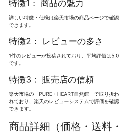
特徴1： 商品の魅力
詳しい特徴・仕様は楽天市場の商品ページで確認
できます。
特徴2： レビューの多さ
1件のレビューが投稿されており、平均評価は5.0
です。
特徴3： 販売店の信頼
楽天市場の「PURE・HEART自然館」で取り扱わ
れており、楽天のレビューシステムで評価を確認
できます。
商品詳細（価格・送料・