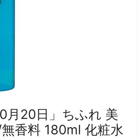
10月20日」ちふれ 美
/無香料 180ml 化粧水