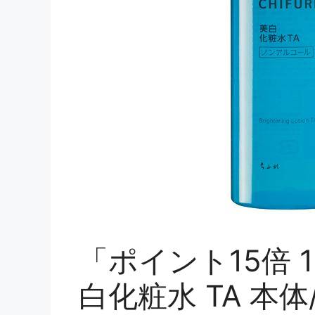
「ポイント15倍 
白化粧水 TA 本体