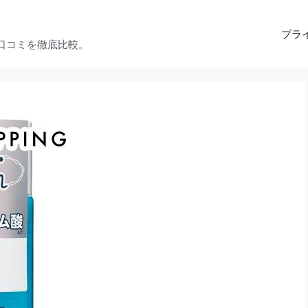
プラ
口コミを徹底比較。