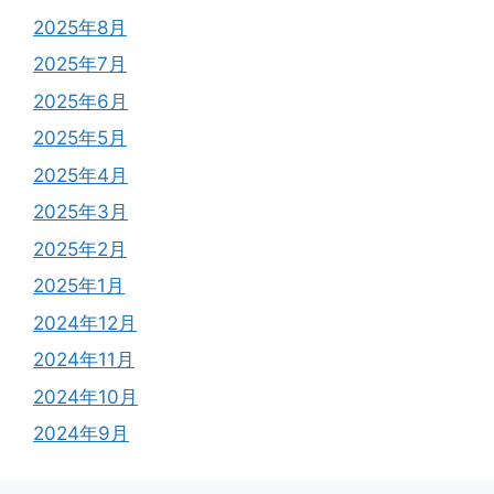
2025年8月
2025年7月
2025年6月
2025年5月
2025年4月
2025年3月
2025年2月
2025年1月
2024年12月
2024年11月
2024年10月
2024年9月