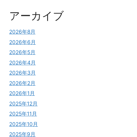
アーカイブ
2026年8月
2026年6月
2026年5月
2026年4月
2026年3月
2026年2月
2026年1月
2025年12月
2025年11月
2025年10月
2025年9月