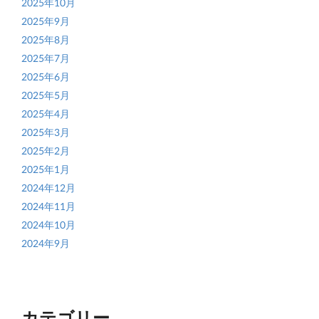
2025年10月
2025年9月
2025年8月
2025年7月
2025年6月
2025年5月
2025年4月
2025年3月
2025年2月
2025年1月
2024年12月
2024年11月
2024年10月
2024年9月
カテゴリー