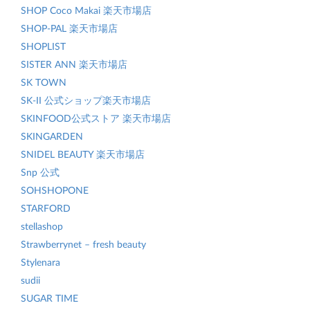
SHOP Coco Makai 楽天市場店
SHOP-PAL 楽天市場店
SHOPLIST
SISTER ANN 楽天市場店
SK TOWN
SK-II 公式ショップ楽天市場店
SKINFOOD公式ストア 楽天市場店
SKINGARDEN
SNIDEL BEAUTY 楽天市場店
Snp 公式
SOHSHOPONE
STARFORD
stellashop
Strawberrynet – fresh beauty
Stylenara
sudii
SUGAR TIME