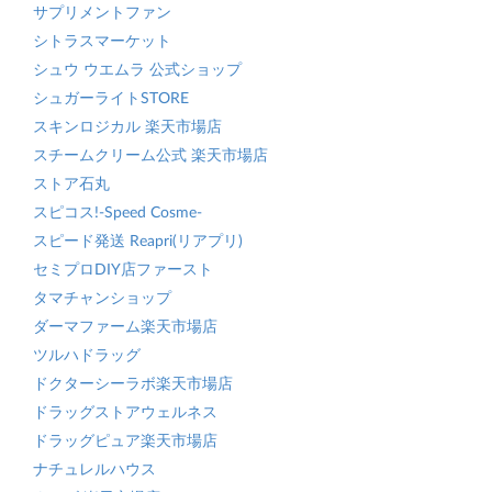
サプリメントファン
シトラスマーケット
シュウ ウエムラ 公式ショップ
シュガーライトSTORE
スキンロジカル 楽天市場店
スチームクリーム公式 楽天市場店
ストア石丸
スピコス!-Speed Cosme-
スピード発送 Reapri(リアプリ)
セミプロDIY店ファースト
タマチャンショップ
ダーマファーム楽天市場店
ツルハドラッグ
ドクターシーラボ楽天市場店
ドラッグストアウェルネス
ドラッグピュア楽天市場店
ナチュレルハウス