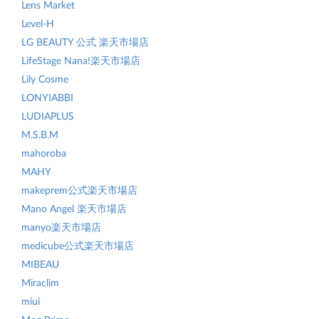
Lens Market
Level-H
LG BEAUTY 公式 楽天市場店
LifeStage Nana!楽天市場店
Lily Cosme
LONYIABBI
LUDIAPLUS
M.S.B.M
mahoroba
MAHY
makeprem公式楽天市場店
Mano Angel 楽天市場店
manyo楽天市場店
medicube公式楽天市場店
MIBEAU
Miraclim
miui