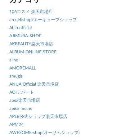
106コスメ 楽天市場店
a-cuebshop/エーキューブショップ
Abib official
AJIMURA-SHOP
AKBEAUTY楽天市場店
ALBUM ONLINE STORE
aline
AMOREMALL
amugis
ANUA Official 楽天市場店
AOIデパート
apex楽天市場店
apish mo.no
APLB公式ショップ楽天市場店
APM24
AWESOME-shop(オーサムショップ)