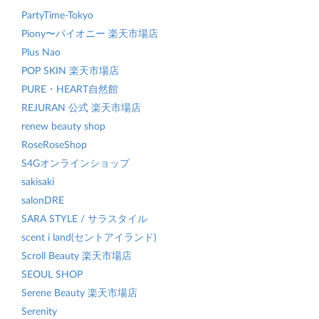
PartyTime-Tokyo
Piony〜パイオニー 楽天市場店
Plus Nao
POP SKIN 楽天市場店
PURE・HEART自然館
REJURAN 公式 楽天市場店
renew beauty shop
RoseRoseShop
S4Gオンラインショップ
sakisaki
salonDRE
SARA STYLE / サラスタイル
scent i land(セントアイランド)
Scroll Beauty 楽天市場店
SEOUL SHOP
Serene Beauty 楽天市場店
Serenity