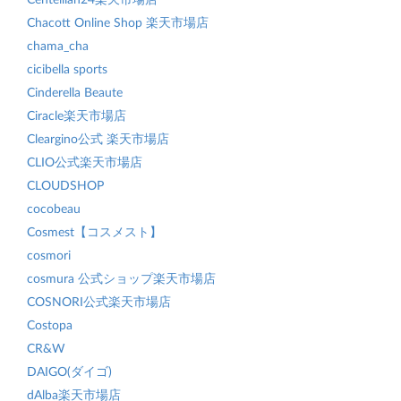
Chacott Online Shop 楽天市場店
chama_cha
cicibella sports
Cinderella Beaute
Ciracle楽天市場店
Cleargino公式 楽天市場店
CLIO公式楽天市場店
CLOUDSHOP
cocobeau
Cosmest【コスメスト】
cosmori
cosmura 公式ショップ楽天市場店
COSNORI公式楽天市場店
Costopa
CR&W
DAIGO(ダイゴ)
dAlba楽天市場店