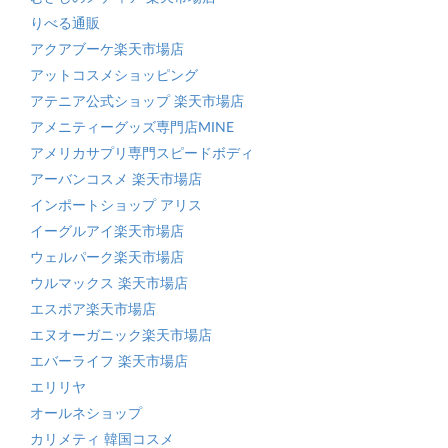
りべる通販
アクアブーケ楽天市場店
アットコスメショッピング
アテニア公式ショップ 楽天市場店
アメニティーグッズ専門店MINE
アメリカサプリ専門スピードボディ
アーバンコスメ 楽天市場店
インポートショップ アリス
イーグルアイ楽天市場店
ウェルパーク楽天市場店
ウルマックス 楽天市場店
エスポア楽天市場店
エヌオーガニック楽天市場店
エバーライフ 楽天市場店
エリリヤ
オールネショップ
カリメティ 韓国コスメ