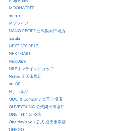
Mog Prime
MOON&TREE
morro
Mプライス
NANO RECIPE.公式楽天市場店
naruki
NEXT STORE17
NEXTMART
NicoBase
NRFオンラインショップ
Nstyle 楽天市場店
nu_BE
N丁目薬品
ODORI Company 楽天市場店
OLIVEYOUNG 公式楽天市場店
ONE THING 公式
One-day’s you 公式 楽天市場店
ONEOO