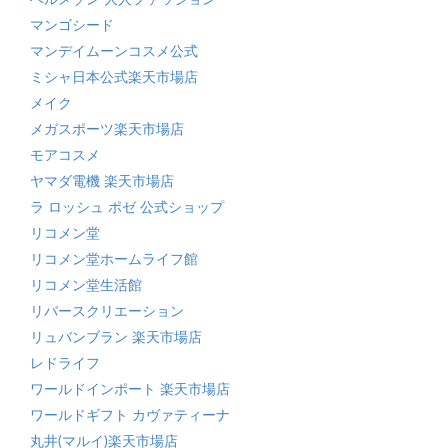
マンゴシード
マンデイムーンコスメ公式
ミシャ日本公式楽天市場店
メイク
メガスポーツ楽天市場店
モアコスメ
ヤマダ電機 楽天市場店
ラ ロッシュ ポゼ 公式ショップ
リコメン堂
リコメン堂ホームライフ館
リコメン堂生活館
リバースクリエーション
リュバンブラン 楽天市場店
レドライフ
ワールドインポート 楽天市場店
ワールドギフト カヴァティーナ
丸井(マルイ)楽天市場店