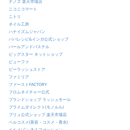
ナノズ 楽天市場店
ニコニコマート
ニトリ
ネイル工房
ハナイズムジャパン
パパレシピ&インガ公式ショップ
パールアンドパステル
ビッグスター ネットショップ
ビューファ
ビーラッシュストア
ファミリア
ファーストFACTORY
フロムネイチャー公式
ブランドショップ ラッシュモール
プライムダイレクト(モノルル)
プリュ公式ショップ 楽天市場店
ベルコスメ(美容・コスメ・香水)
ベルメゾン 大人ファッション