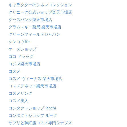
キャラクターのシネマコレクション
クリニーク公式ショップ楽天市場店
グッズバンク楽天市場店
グラムスキー薬局 楽天市場店
グリーンフィールドジャパン
ケンコウlife
ケーズショップ
ココ ドラッグ
コジマ楽天市場店
コスメ
コスメ ヴィーナス 楽天市場店
コスメデネット楽天市場店
コスメリンク
コスメ美人
コンタクトショップ Pinchi
コンタクトショップ ルーク
サプリと幹細胞コスメ専門シナプス