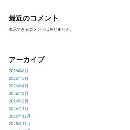
最近のコメント
表示できるコメントはありません。
アーカイブ
2026年6月
2026年5月
2026年4月
2026年3月
2026年2月
2026年1月
2025年12月
2025年11月