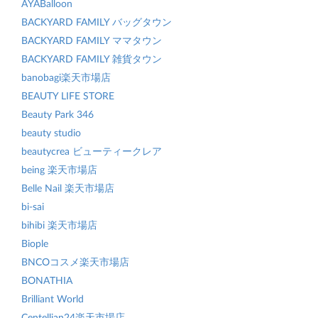
AYABalloon
BACKYARD FAMILY バッグタウン
BACKYARD FAMILY ママタウン
BACKYARD FAMILY 雑貨タウン
banobagi楽天市場店
BEAUTY LIFE STORE
Beauty Park 346
beauty studio
beautycrea ビューティークレア
being 楽天市場店
Belle Nail 楽天市場店
bi-sai
bihibi 楽天市場店
Biople
BNCOコスメ楽天市場店
BONATHIA
Brilliant World
Centellian24楽天市場店