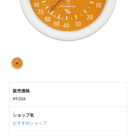
販売価格
¥9,026
ショップ名
おすすめショップ