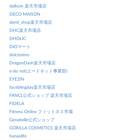
dalkom 楽天市場店
DECO MAISON
denit_shop楽天市場店
DHC楽天市場店
DHOLIC
DIOマート
dolcissimo
DragonDash楽天市場店
e-do net(エードネット事業部)
EYE2IN
faceblingday楽天市場店
FANCL公式ショップ 楽天市場店
FIDELA
Fitness Online フィットネス市場
Genabelle公式ショップ
GORILLA COSMETICS 楽天市場店
hanaelife