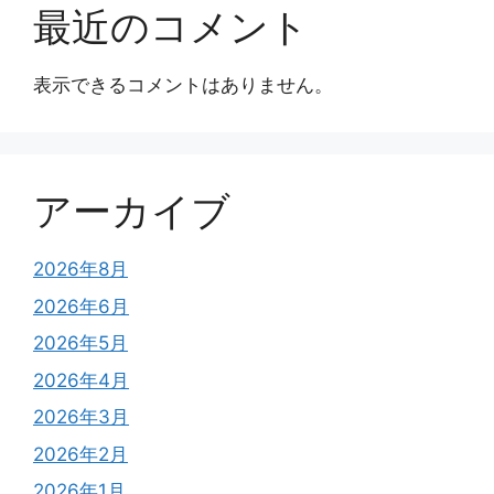
最近のコメント
表示できるコメントはありません。
アーカイブ
2026年8月
2026年6月
2026年5月
2026年4月
2026年3月
2026年2月
2026年1月