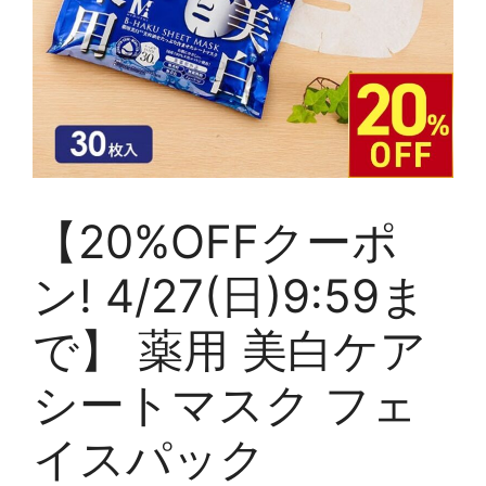
【20%OFFクーポ
ン! 4/27(日)9:59ま
で】 薬用 美白ケア
シートマスク フェ
イスパック