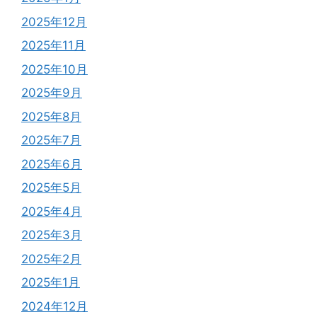
2025年12月
2025年11月
2025年10月
2025年9月
2025年8月
2025年7月
2025年6月
2025年5月
2025年4月
2025年3月
2025年2月
2025年1月
2024年12月