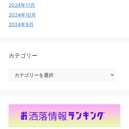
2024年11月
2024年10月
2024年9月
カテゴリー
カ
テ
ゴ
リ
ー