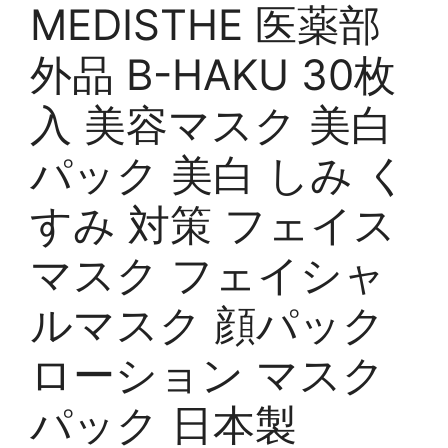
MEDISTHE 医薬部
外品 B-HAKU 30枚
入 美容マスク 美白
パック 美白 しみ く
すみ 対策 フェイス
マスク フェイシャ
ルマスク 顔パック
ローション マスク
パック 日本製