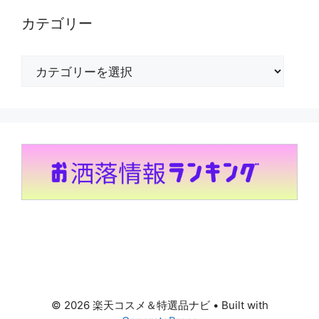
カテゴリー
カ
テ
ゴ
リ
ー
© 2026 楽天コスメ＆特選品ナビ
• Built with