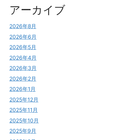
アーカイブ
2026年8月
2026年6月
2026年5月
2026年4月
2026年3月
2026年2月
2026年1月
2025年12月
2025年11月
2025年10月
2025年9月