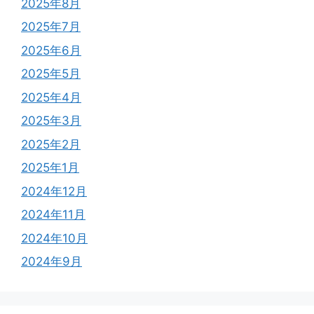
2025年8月
2025年7月
2025年6月
2025年5月
2025年4月
2025年3月
2025年2月
2025年1月
2024年12月
2024年11月
2024年10月
2024年9月