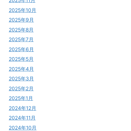
2025年11月
2025年10月
2025年9月
2025年8月
2025年7月
2025年6月
2025年5月
2025年4月
2025年3月
2025年2月
2025年1月
2024年12月
2024年11月
2024年10月