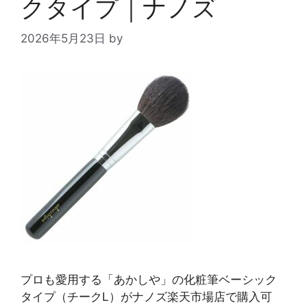
クタイプ｜ナノズ
2026年5月23日
by
プロも愛用する「あかしや」の化粧筆ベーシック
タイプ（チークL）がナノズ楽天市場店で購入可