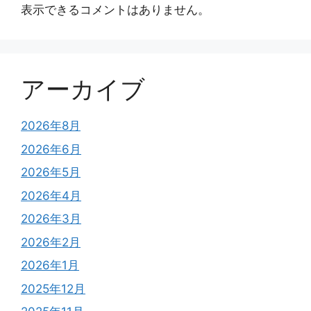
表示できるコメントはありません。
アーカイブ
2026年8月
2026年6月
2026年5月
2026年4月
2026年3月
2026年2月
2026年1月
2025年12月