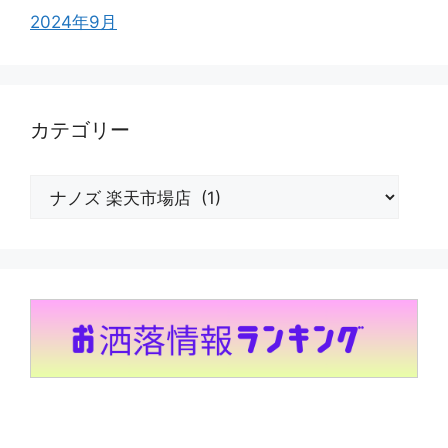
2024年9月
カテゴリー
カ
テ
ゴ
リ
ー