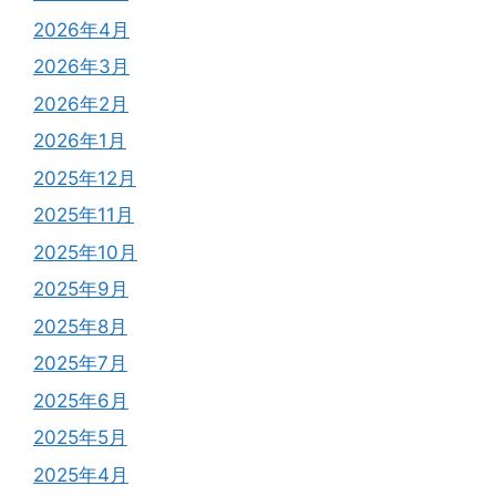
2026年4月
2026年3月
2026年2月
2026年1月
2025年12月
2025年11月
2025年10月
2025年9月
2025年8月
2025年7月
2025年6月
2025年5月
2025年4月