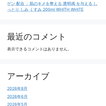
ゲン 配合 」肌のキメを整える 透明感 を与える し
っとり しみ くすみ 200ml WHITH WHITE
最近のコメント
表示できるコメントはありません。
アーカイブ
2026年8月
2026年6月
2026年5月