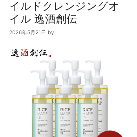
イルドクレンジングオ
イル 逸酒創伝
2026年5月21日
by