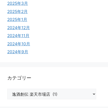
2025年3月
2025年2月
2025年1月
2024年12月
2024年11月
2024年10月
2024年9月
カテゴリー
カ
テ
ゴ