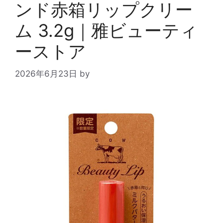
ンド赤箱リップクリー
ム 3.2g｜雅ビューティ
ーストア
2026年6月23日
by