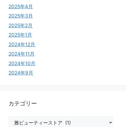
2025年4月
2025年3月
2025年2月
2025年1月
2024年12月
2024年11月
2024年10月
2024年9月
カテゴリー
カ
テ