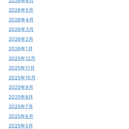
2026年6月
2026年5月
2026年4月
2026年3月
2026年2月
2026年1月
2025年12月
2025年11月
2025年10月
2025年9月
2025年8月
2025年7月
2025年6月
2025年5月