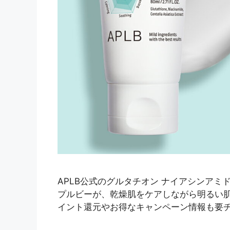
APLB公式のグルタチオン ナイアシンアミ
プルビーが、乾燥肌をケアしながら明るい
イント還元やお得なキャンペーン情報も要