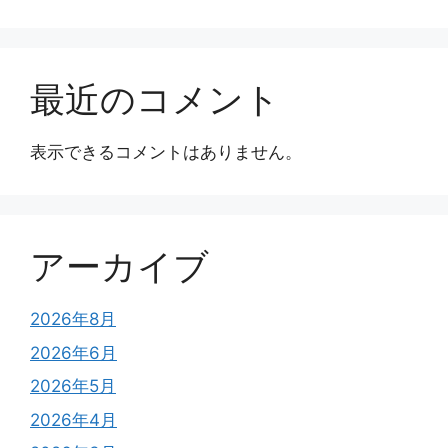
最近のコメント
表示できるコメントはありません。
アーカイブ
2026年8月
2026年6月
2026年5月
2026年4月