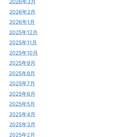
2026年3月
2026年2月
2026年1月
2025年12月
2025年11月
2025年10月
2025年9月
2025年8月
2025年7月
2025年6月
2025年5月
2025年4月
2025年3月
2025年2月