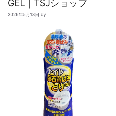
GEL｜TSJショップ
2026年5月13日
by