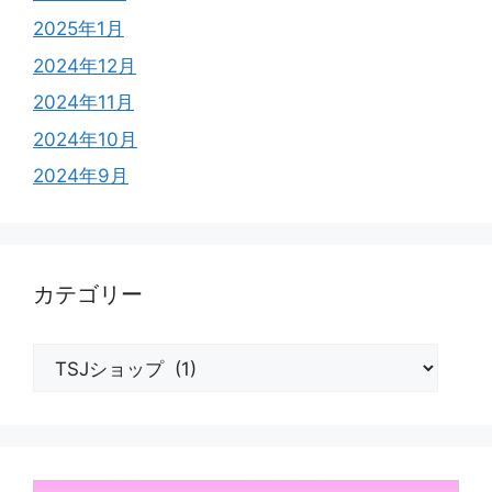
2025年1月
2024年12月
2024年11月
2024年10月
2024年9月
カテゴリー
カ
テ
ゴ
リ
ー