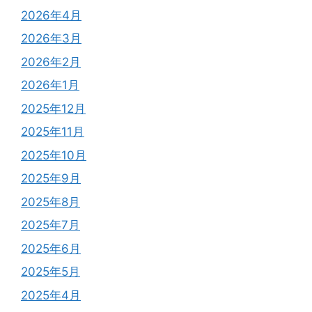
2026年4月
2026年3月
2026年2月
2026年1月
2025年12月
2025年11月
2025年10月
2025年9月
2025年8月
2025年7月
2025年6月
2025年5月
2025年4月