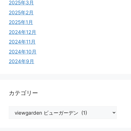
2025年3月
2025年2月
2025年1月
2024年12月
2024年11月
2024年10月
2024年9月
カテゴリー
カ
テ
ゴ