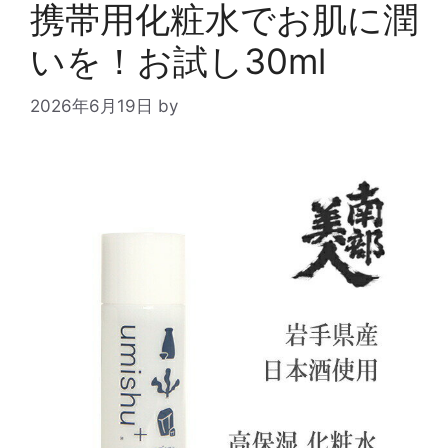
携帯用化粧水でお肌に潤
いを！お試し30ml
2026年6月19日
by