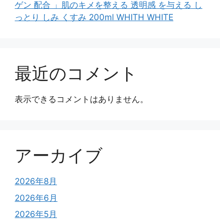
ゲン 配合 」肌のキメを整える 透明感 を与える し
っとり しみ くすみ 200ml WHITH WHITE
最近のコメント
表示できるコメントはありません。
アーカイブ
2026年8月
2026年6月
2026年5月